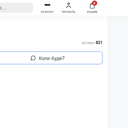
0
КАТАЛОГ
ПРОФІЛЬ
КОШИК
821
артикул
Коли буде?