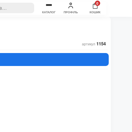
0
КАТАЛОГ
ПРОФІЛЬ
КОШИК
1154
артикул
КУПИТИ