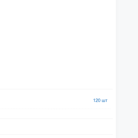
120 шт