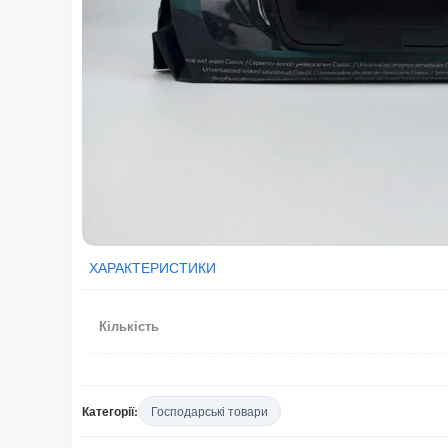
ХАРАКТЕРИСТИКИ
Кількість
Категорії:
Господарські товари