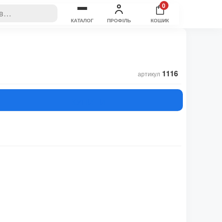
0
КАТАЛОГ
ПРОФІЛЬ
КОШИК
1116
артикул
КУПИТИ