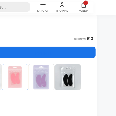
0
КАТАЛОГ
ПРОФІЛЬ
КОШИК
913
артикул
КУПИТИ