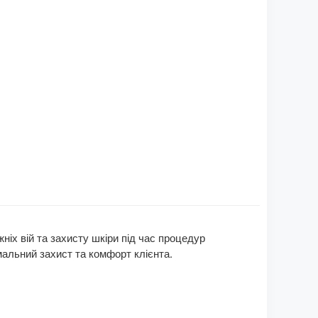
ніх вій та захисту шкіри під час процедур
мальний захист та комфорт клієнта.