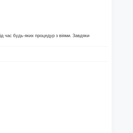
під час будь-яких процедур з віями. Завдяки