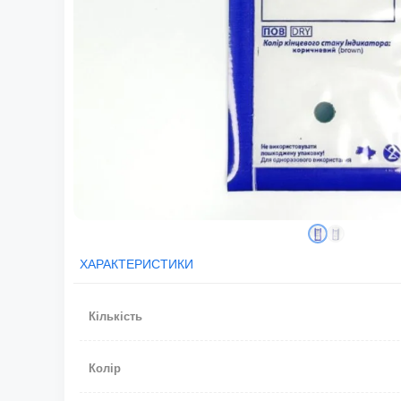
ХАРАКТЕРИСТИКИ
Кількість
Колір