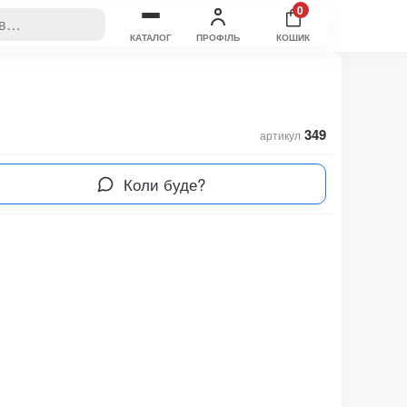
0
КАТАЛОГ
ПРОФІЛЬ
КОШИК
349
артикул
Коли буде?