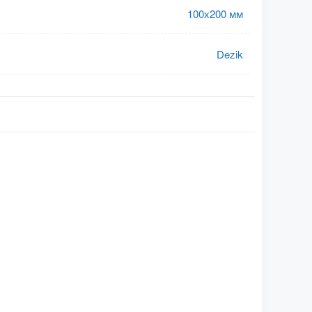
100х200 мм
Dezik