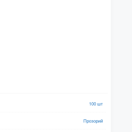
100 шт
Прозорий