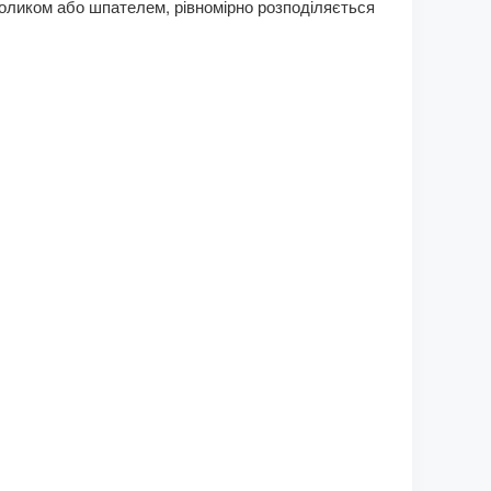
роликом або шпателем, рівномірно розподіляється