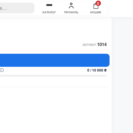
0
КАТАЛОГ
ПРОФІЛЬ
КОШИК
1014
артикул
КУПИТИ
0 / 10 000 ₴